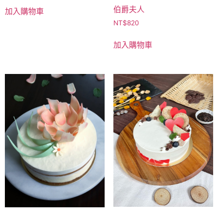
伯爵夫人
加入購物車
NT$
820
加入購物車