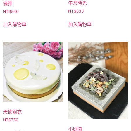
午茶時光
優雅
NT$
830
NT$
840
加入購物車
加入購物車
天使羽衣
NT$
750
小庭園