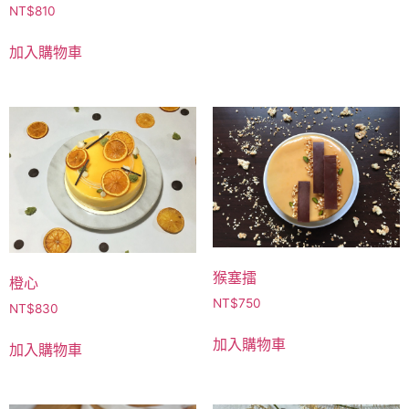
NT$
810
加入購物車
猴塞擂
橙心
NT$
750
NT$
830
加入購物車
加入購物車