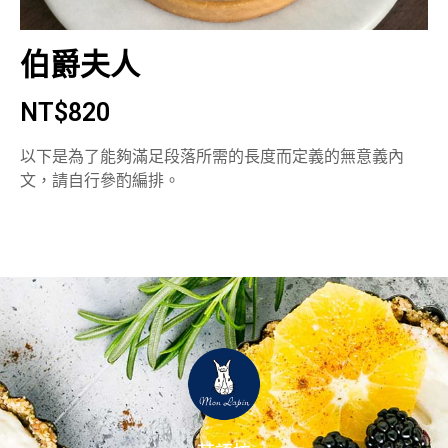
伯爵夫人
NT$
820
以下是為了能夠滿足段落所需的長度而定義的無意義內
文，請自行參酌編排。