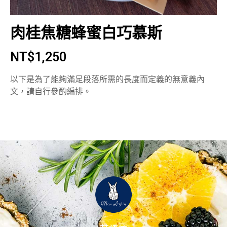
肉桂焦糖蜂蜜白巧慕斯
NT$
1,250
以下是為了能夠滿足段落所需的長度而定義的無意義內
文，請自行參酌編排。