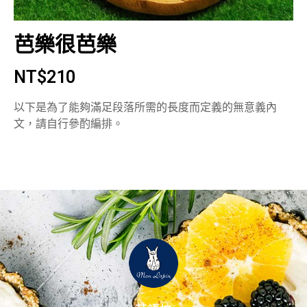
芭樂很芭樂
NT$
210
以下是為了能夠滿足段落所需的長度而定義的無意義內
文，請自行參酌編排。